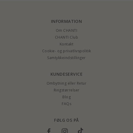
INFORMATION
Om CHANTI
CHANTI Club
Kontakt
Cookie- og privatlivspolitik
Samtykkeindstillinger
KUNDESERVICE
Ombytning eller Retur
Ringstørrelser
Blog
FAQs
FØLG OS PÅ