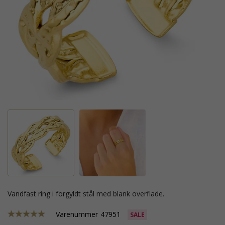
vandfast ring i forgyldt stål med blank overflade.
Varenummer
47951
SALE