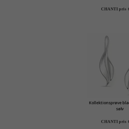
CHANTI pris
Kollektionsprøve bla
sølv
CHANTI pris