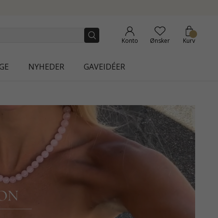
Konto
Ønsker
Kurv
GE
NYHEDER
GAVEIDÉER