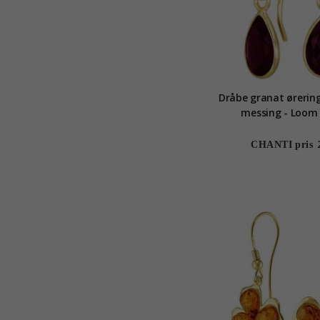
Dråbe granat ørering
messing - Loom
CHANTI pris