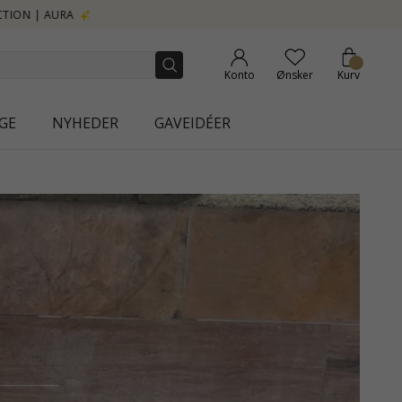
Konto
Ønsker
Kurv
GE
NYHEDER
GAVEIDÉER