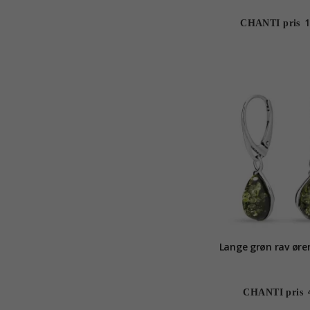
1
CHANTI pris
Lange grøn rav ører
CHANTI pris