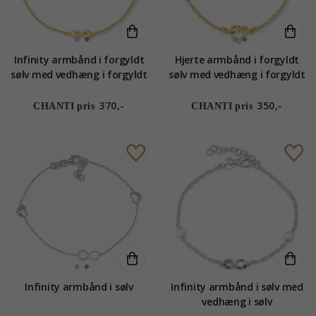
Infinity armbånd i forgyldt
Hjerte armbånd i forgyldt
sølv med vedhæng i forgyldt
sølv med vedhæng i forgyldt
sølv
sølv
370,-
350,-
CHANTI pris
CHANTI pris
Infinity armbånd i sølv
Infinity armbånd i sølv med
vedhæng i sølv