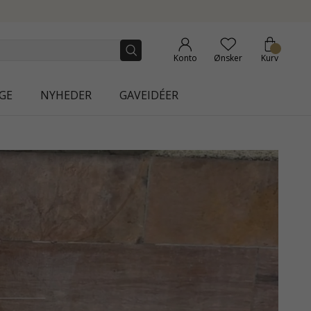
Konto
Ønsker
Kurv
GE
NYHEDER
GAVEIDÉER