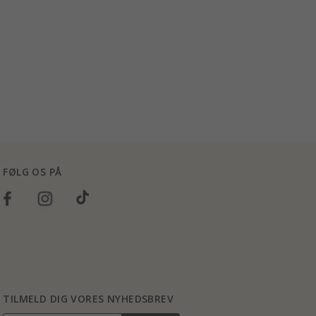
FØLG OS PÅ
TILMELD DIG VORES NYHEDSBREV