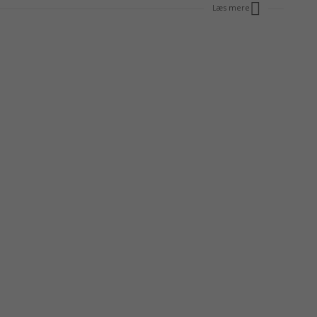
Læs mere