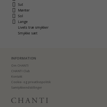
Sut
Mønter
Sol
Lange
Livets træ smykker
Smykke sæt
INFORMATION
Om CHANTI
CHANTI Club
Kontakt
Cookie- og privatlivspolitik
Samtykkeindstillinger