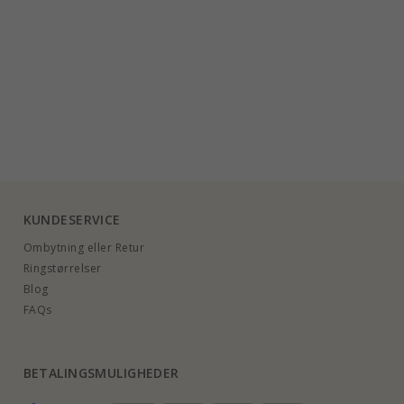
KUNDESERVICE
Ombytning eller Retur
Ringstørrelser
Blog
FAQs
BETALINGSMULIGHEDER