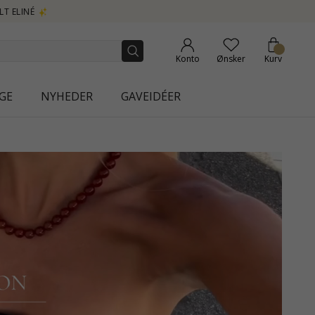
Konto
Ønsker
Kurv
GE
NYHEDER
GAVEIDÉER