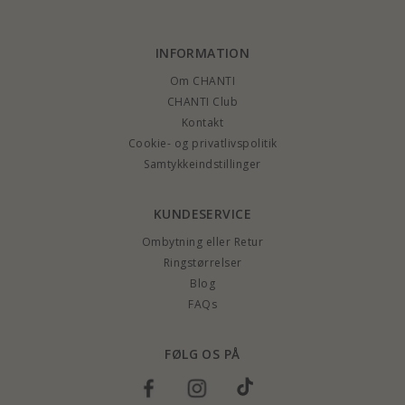
INFORMATION
Om CHANTI
CHANTI Club
Kontakt
Cookie- og privatlivspolitik
Samtykkeindstillinger
KUNDESERVICE
Ombytning eller Retur
Ringstørrelser
Blog
FAQs
FØLG OS PÅ