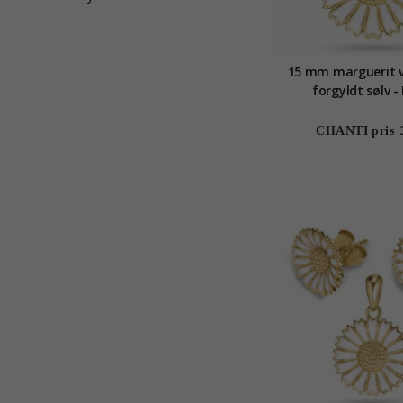
15 mm marguerit 
forgyldt sølv -
CHANTI pris