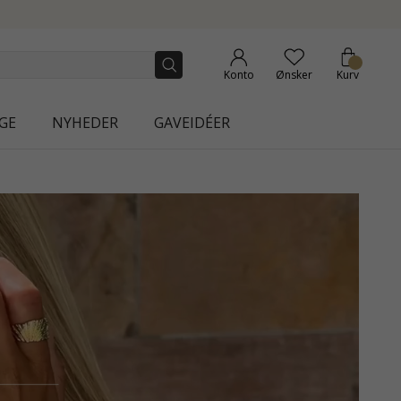
Konto
Ønsker
Kurv
GE
NYHEDER
GAVEIDÉER