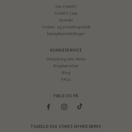
Om CHANTI
CHANTI Club
Kontakt
Cookie- og privatlivspolitik
Samtykkeindstillinger
KUNDESERVICE
Ombytning eller Retur
Ringstørrelser
Blog
FAQs
FØLG OS PÅ
TILMELD DIG VORES NYHEDSBREV