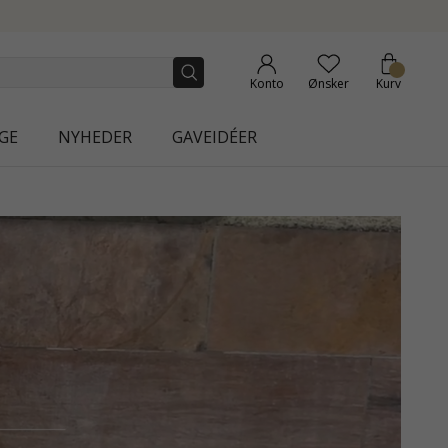
Konto
Ønsker
Kurv
GE
NYHEDER
GAVEIDÉER