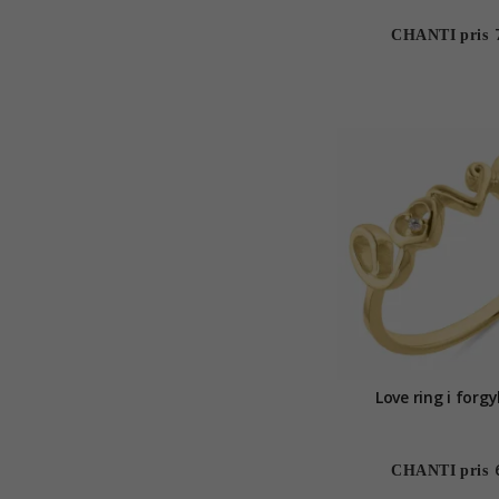
CHANTI pris
Love ring i forgy
CHANTI pris