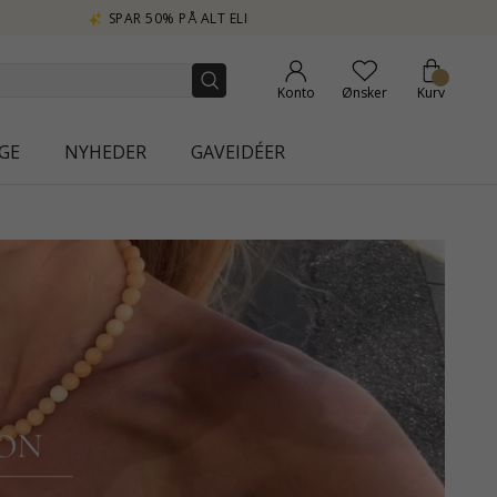
Konto
Ønsker
Kurv
GE
NYHEDER
GAVEIDÉER