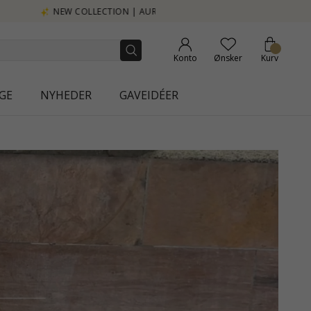
Konto
Ønsker
Kurv
GE
NYHEDER
GAVEIDÉER