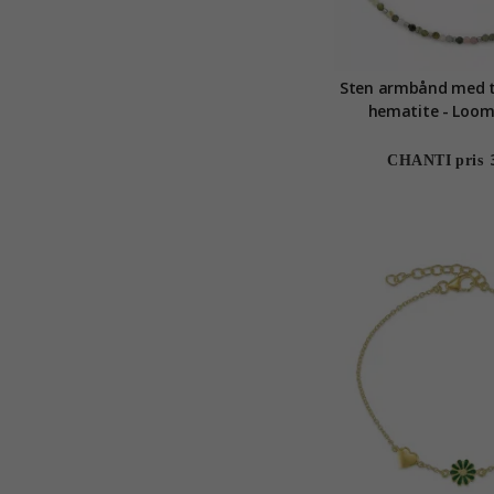
Sten armbånd med t
hematite - Loom
CHANTI pris