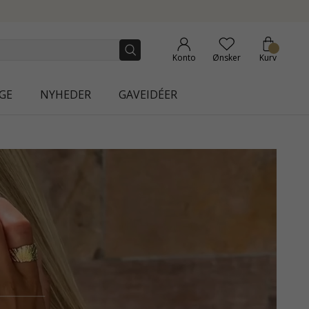
Konto
Ønsker
Kurv
GE
NYHEDER
GAVEIDÉER