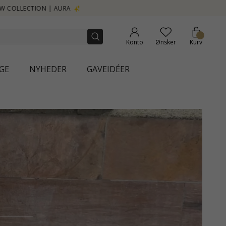
Konto
Ønsker
Kurv
GE
NYHEDER
GAVEIDÉER