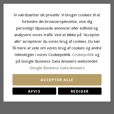
Vi værdsætter dit privatliv. Vi bruger cookies til at
forbedre din browseroplevelse, vise dig
personligt tilpassede annoncer eller indhold og
analysere vores trafik. Ved at klikke på "Accepter
alle" accepterer du vores brug af cookies. Du kan
få mere at vide om vores brug af cookies og andre
teknologier i vores Cookiepolitik.
Cookiepolitik
og
på Google Business Data Answers-webstedet.
Google Business Data Answers
ACCEPTER ALLE
AFVIS
REDIGER