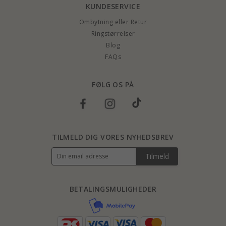
KUNDESERVICE
Ombytning eller Retur
Ringstørrelser
Blog
FAQs
FØLG OS PÅ
TILMELD DIG VORES NYHEDSBREV
Tilmeld
BETALINGSMULIGHEDER