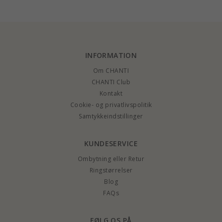
INFORMATION
Om CHANTI
CHANTI Club
Kontakt
Cookie- og privatlivspolitik
Samtykkeindstillinger
KUNDESERVICE
Ombytning eller Retur
Ringstørrelser
Blog
FAQs
FØLG OS PÅ