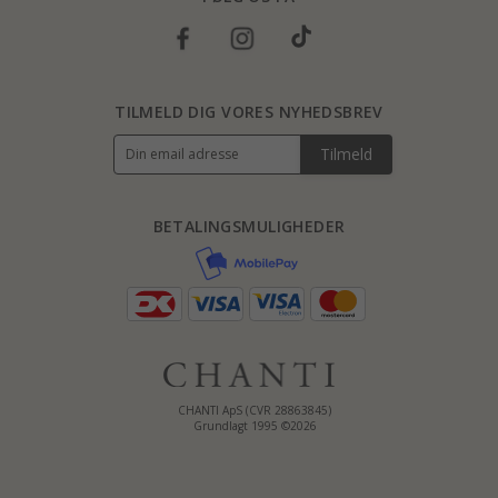
TILMELD DIG VORES NYHEDSBREV
Tilmeld
BETALINGSMULIGHEDER
CHANTI ApS (CVR 28863845)
Grundlagt 1995 ©2026