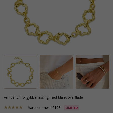
armbånd i forgyldt messing med blank overflade.
Varenummer
46108
LIMITED