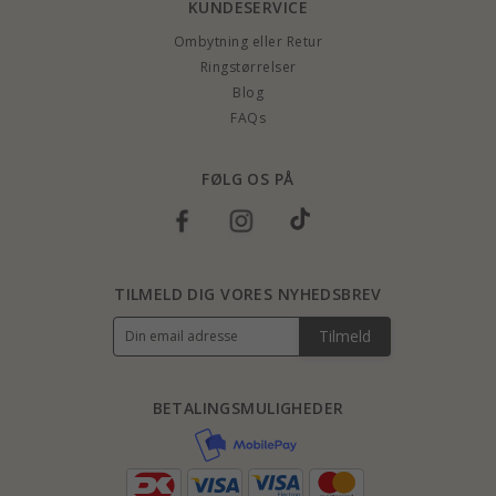
KUNDESERVICE
Ombytning eller Retur
Ringstørrelser
Blog
FAQs
FØLG OS PÅ
TILMELD DIG VORES NYHEDSBREV
Tilmeld
BETALINGSMULIGHEDER