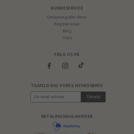
KUNDESERVICE
Ombytning eller Retur
Ringstørrelser
Blog
FAQs
FØLG OS PÅ
TILMELD DIG VORES NYHEDSBREV
Tilmeld
BETALINGSMULIGHEDER