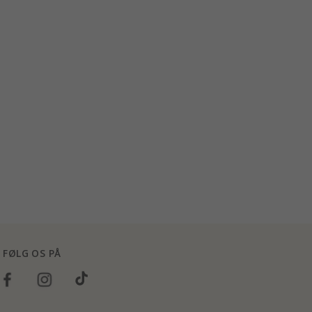
FØLG OS PÅ