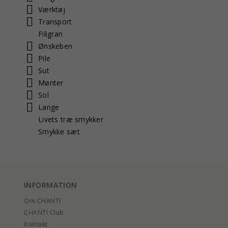
Værktøj
Transport
Filigran
Ønskeben
Pile
Sut
Mønter
Sol
Lange
Livets træ smykker
Smykke sæt
INFORMATION
Om CHANTI
CHANTI Club
Kontakt