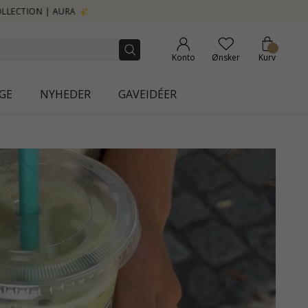
Konto
Ønsker
Kurv
GE
NYHEDER
GAVEIDÉER