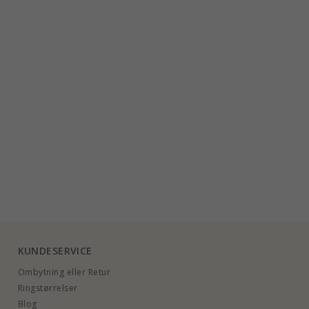
KUNDESERVICE
Ombytning eller Retur
Ringstørrelser
Blog