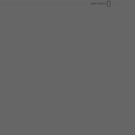
Læs mere