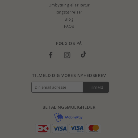
Ombytning eller Retur
Ringstørrelser
Blog
FAQs
FØLG OS PÅ
TILMELD DIG VORES NYHEDSBREV
Tilmeld
BETALINGSMULIGHEDER