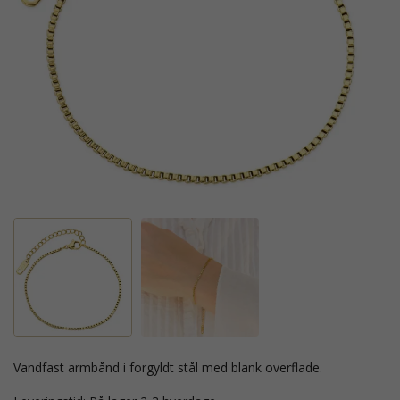
vandfast armbånd i forgyldt stål med blank overflade.