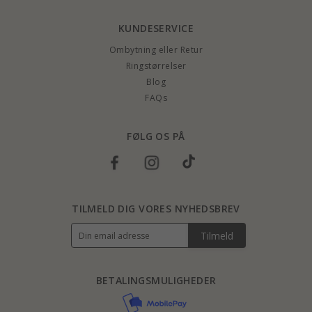
KUNDESERVICE
Ombytning eller Retur
Ringstørrelser
Blog
FAQs
FØLG OS PÅ
TILMELD DIG VORES NYHEDSBREV
Tilmeld
BETALINGSMULIGHEDER