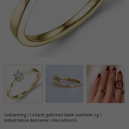
solitairering i 14 karat guld med blank overflade og 1
brillantslebne diamanter i Wesselton/SI.