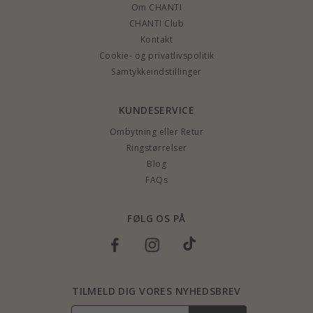
Om CHANTI
CHANTI Club
Kontakt
Cookie- og privatlivspolitik
Samtykkeindstillinger
KUNDESERVICE
Ombytning eller Retur
Ringstørrelser
Blog
FAQs
FØLG OS PÅ
TILMELD DIG VORES NYHEDSBREV