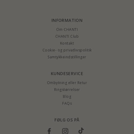
INFORMATION
Om CHANTI
CHANTI Club
Kontakt
Cookie- og privatlivspolitik
Samtykkeindstillinger
KUNDESERVICE
Ombytning eller Retur
Ringstørrelser
Blog
FAQs
FØLG OS PÅ