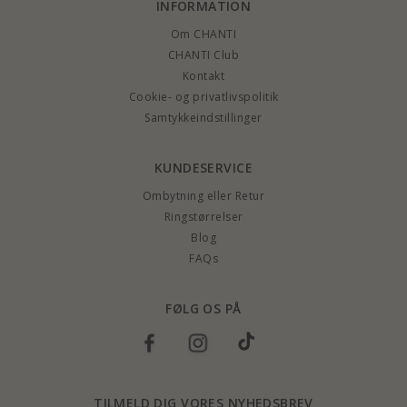
INFORMATION
Om CHANTI
CHANTI Club
Kontakt
Cookie- og privatlivspolitik
Samtykkeindstillinger
KUNDESERVICE
Ombytning eller Retur
Ringstørrelser
Blog
FAQs
FØLG OS PÅ
TILMELD DIG VORES NYHEDSBREV