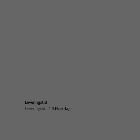
Leveringstid
Leveringstid:
2-3 Hverdage