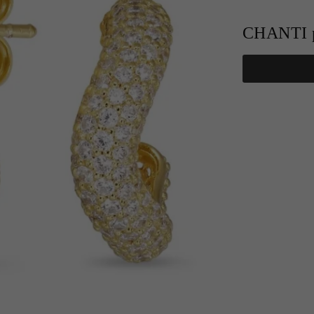
CHANTI p