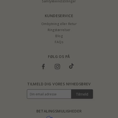
Samtykkeindstillinger
KUNDESERVICE
Ombytning eller Retur
Ringstørrelser
Blog
FAQs
FØLG OS PÅ
TILMELD DIG VORES NYHEDSBREV
Tilmeld
BETALINGSMULIGHEDER