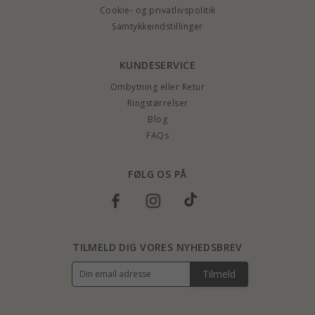
Cookie- og privatlivspolitik
Samtykkeindstillinger
KUNDESERVICE
Ombytning eller Retur
Ringstørrelser
Blog
FAQs
FØLG OS PÅ
TILMELD DIG VORES NYHEDSBREV
Tilmeld