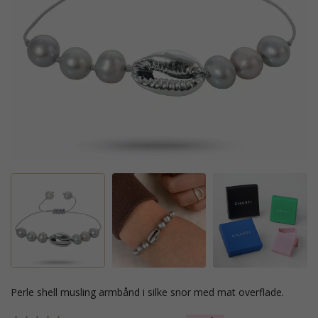
perle shell musling armbånd i silke snor med mat overflade.