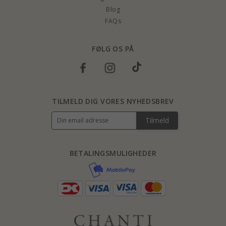
Blog
FAQs
FØLG OS PÅ
TILMELD DIG VORES NYHEDSBREV
Tilmeld
BETALINGSMULIGHEDER