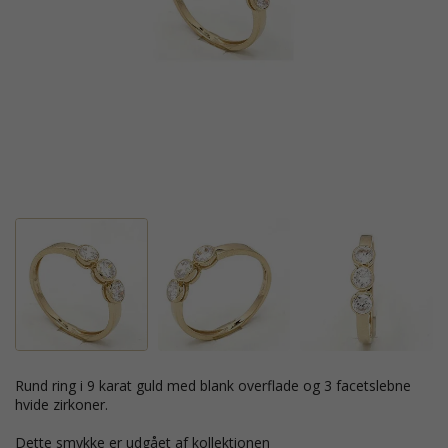
rund ring i 9 karat guld med blank overflade og 3 facetslebne
hvide zirkoner.
Dette smykke er udgået af kollektionen