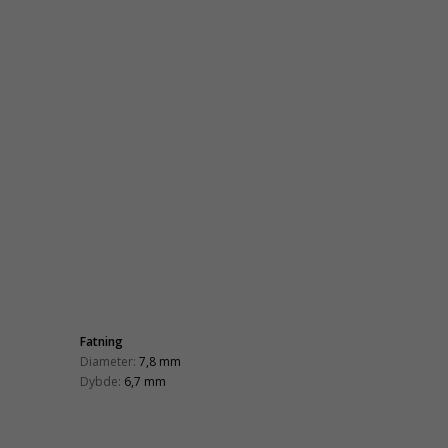
Fatning
Diameter:
7,8 mm
Dybde:
6,7 mm