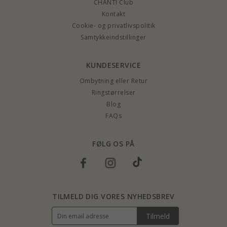
CHANTI Club
Kontakt
Cookie- og privatlivspolitik
Samtykkeindstillinger
KUNDESERVICE
Ombytning eller Retur
Ringstørrelser
Blog
FAQs
FØLG OS PÅ
TILMELD DIG VORES NYHEDSBREV
Tilmeld