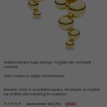
Kollektionsprøve kugle øreringe i forgyldt sølv med blank
overflade.
Dette smykke er udgået af kollektionen
Bemærk: Dette er en kollektionsprøve, det betyder at smykket
har småfejl uden betydning for kvaliteten.
Varenummer
k832350
UDGÅR