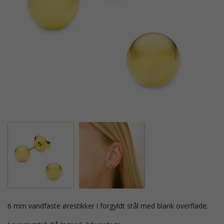
6 mm vandfaste ørestikker i forgyldt stål med blank overflade.