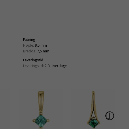
Fatning
Højde:
9,5 mm
Bredde:
7,5 mm
Leveringstid
Leveringstid:
2-3 Hverdage