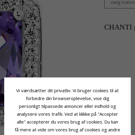
Vælg materi
CHANTI p
Vi værdsætter dit privatliv. Vi bruger cookies til at
forbedre din browseroplevelse, vise dig
personligt tilpassede annoncer eller indhold og
analysere vores trafik. Ved at klikke på "Accepter
alle" accepterer du vores brug af cookies. Du kan
få mere at vide om vores brug af cookies og andre