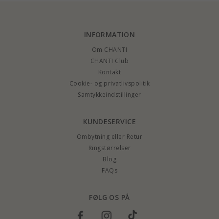
INFORMATION
Om CHANTI
CHANTI Club
Kontakt
Cookie- og privatlivspolitik
Samtykkeindstillinger
KUNDESERVICE
Ombytning eller Retur
Ringstørrelser
Blog
FAQs
FØLG OS PÅ