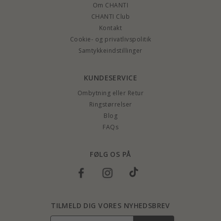
Om CHANTI
CHANTI Club
Kontakt
Cookie- og privatlivspolitik
Samtykkeindstillinger
KUNDESERVICE
Ombytning eller Retur
Ringstørrelser
Blog
FAQs
FØLG OS PÅ
TILMELD DIG VORES NYHEDSBREV