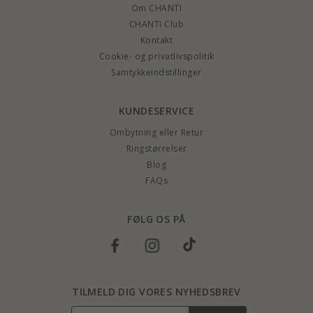
Om CHANTI
CHANTI Club
Kontakt
Cookie- og privatlivspolitik
Samtykkeindstillinger
KUNDESERVICE
Ombytning eller Retur
Ringstørrelser
Blog
FAQs
FØLG OS PÅ
TILMELD DIG VORES NYHEDSBREV