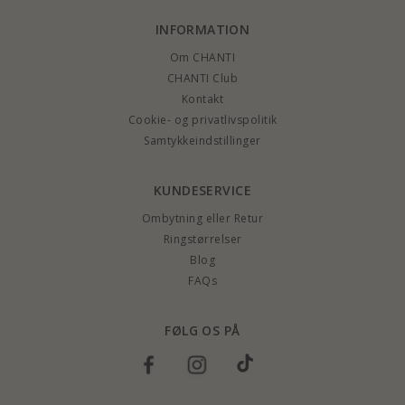
INFORMATION
Om CHANTI
CHANTI Club
Kontakt
Cookie- og privatlivspolitik
Samtykkeindstillinger
KUNDESERVICE
Ombytning eller Retur
Ringstørrelser
Blog
FAQs
FØLG OS PÅ