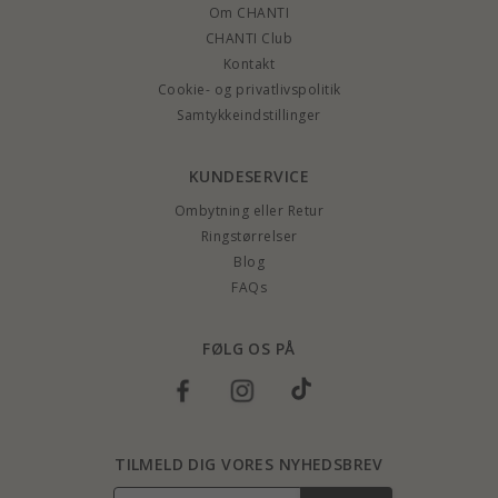
Om CHANTI
CHANTI Club
Kontakt
Cookie- og privatlivspolitik
Samtykkeindstillinger
KUNDESERVICE
Ombytning eller Retur
Ringstørrelser
Blog
FAQs
FØLG OS PÅ
TILMELD DIG VORES NYHEDSBREV