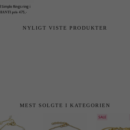
 Simple Rings ring i
forgyldt sølv
475,-
HANTI pris
NYLIGT VISTE PRODUKTER
MEST SOLGTE I KATEGORIEN
SALE