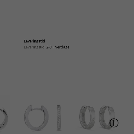
Leveringstid
Leveringstid:
2-3 Hverdage