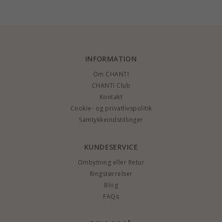
INFORMATION
Om CHANTI
CHANTI Club
Kontakt
Cookie- og privatlivspolitik
Samtykkeindstillinger
KUNDESERVICE
Ombytning eller Retur
Ringstørrelser
Blog
FAQs