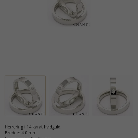
Herrering i 14 karat hvidguld.
Bredde: 4,0 mm.