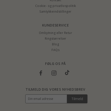
Kontakt
Cookie- og privatlivspolitik
Samtykkeindstillinger
KUNDESERVICE
Ombytning eller Retur
Ringstørrelser
Blog
FAQs
FØLG OS PÅ
TILMELD DIG VORES NYHEDSBREV
Tilmeld