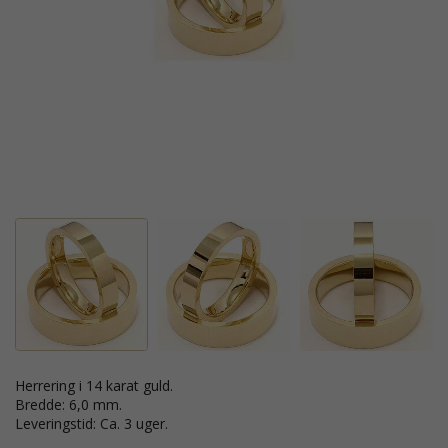
Herrering i 14 karat guld.
Bredde: 6,0 mm.
Leveringstid: Ca. 3 uger.