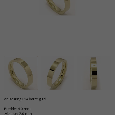
vielsesring i 14 karat guld.
Bredde: 4,0 mm
tykkelse: 2,0 mm