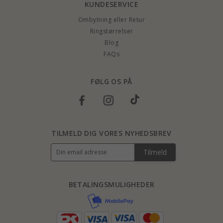
KUNDESERVICE
Ombytning eller Retur
Ringstørrelser
Blog
FAQs
FØLG OS PÅ
TILMELD DIG VORES NYHEDSBREV
Tilmeld
BETALINGSMULIGHEDER