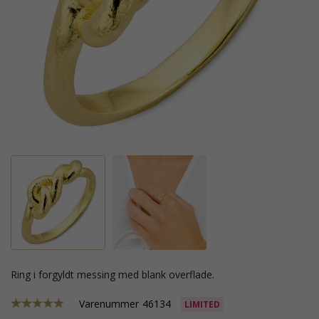
ring i forgyldt messing med blank overflade.
Varenummer
46134
LIMITED