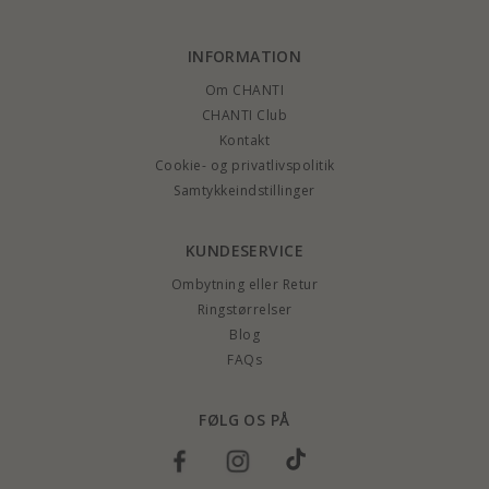
INFORMATION
Om CHANTI
CHANTI Club
Kontakt
Cookie- og privatlivspolitik
Samtykkeindstillinger
KUNDESERVICE
Ombytning eller Retur
Ringstørrelser
Blog
FAQs
FØLG OS PÅ