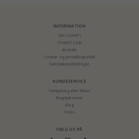
INFORMATION
Om CHANTI
CHANTI Club
Kontakt
Cookie- og privatlivspolitik
Samtykkeindstillinger
KUNDESERVICE
Ombytning eller Retur
Ringstørrelser
Blog
FAQs
FØLG OS PÅ