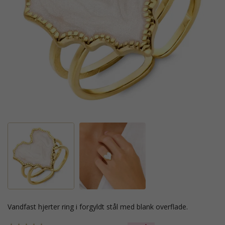
vandfast hjerter ring i forgyldt stål med blank overflade.