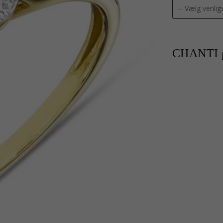
CHANTI p