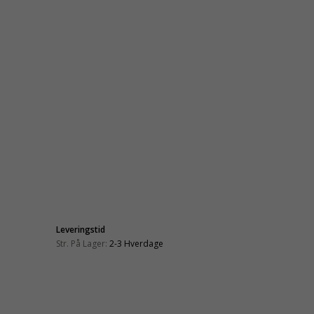
Leveringstid
Str. På Lager:
2-3 Hverdage