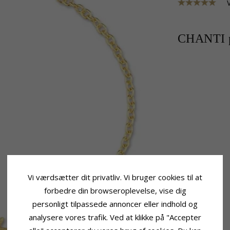
CHANTI p
Vi værdsætter dit privatliv. Vi bruger cookies til at
forbedre din browseroplevelse, vise dig
personligt tilpassede annoncer eller indhold og
analysere vores trafik. Ved at klikke på "Accepter