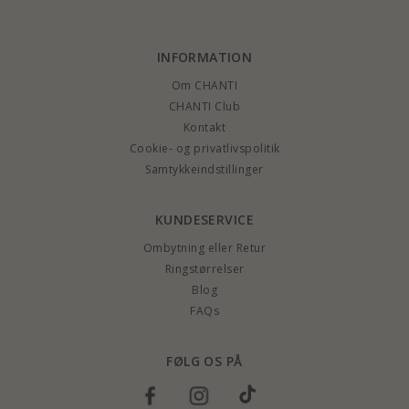
INFORMATION
Om CHANTI
CHANTI Club
Kontakt
Cookie- og privatlivspolitik
Samtykkeindstillinger
KUNDESERVICE
Ombytning eller Retur
Ringstørrelser
Blog
FAQs
FØLG OS PÅ