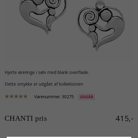
hjerte øreringe i sølv med blank overflade.
Dette smykke er udgået af kollektionen
Varenummer
30275
UDGÅR
415,-
CHANTI pris